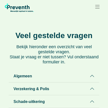
Veel gestelde vragen
Bekijk hieronder een overzicht van veel
gestelde vragen.
Staat je vraag er niet tussen? Vul onderstaand
formulier in.
Algemeen
Verzekering & Polis
Schade-uitkering