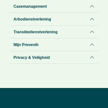
Casemanagement
Arbodienstverlening
Transitiedienstverlening
Mijn Preventh
Privacy & Veiligheid