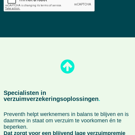
Specialisten in
verzuimverzekeringsoplossingen
.
Preventh helpt werknemers in balans te blijven en is
daarmee in staat om verzuim te voorkomen én te
beperken.
Dat zorgt voor een blijvend lage verzuimpremie