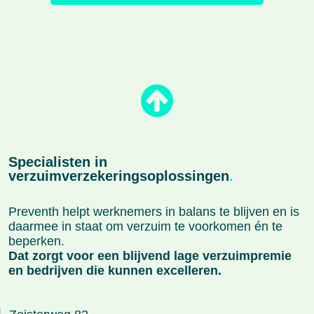
Specialisten in
verzuimverzekeringsoplossingen
.
Preventh helpt werknemers in balans te blijven en is
daarmee in staat om verzuim te voorkomen én te
beperken.
Dat zorgt voor een blijvend lage verzuimpremie
en bedrijven die kunnen excelleren.