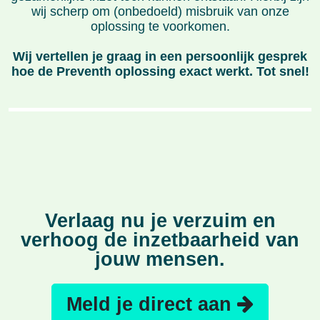
wij scherp om (onbedoeld) misbruik van onze
oplossing te voorkomen.
Wij vertellen je graag in een persoonlijk gesprek
hoe de Preventh oplossing exact werkt. Tot snel!
Verlaag nu je verzuim en
verhoog de inzetbaarheid van
jouw mensen.
Meld je direct aan