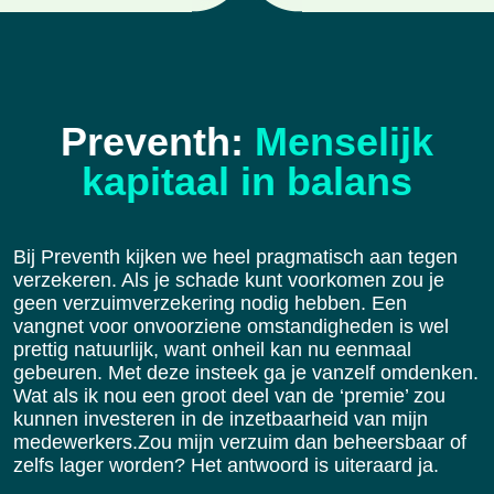
Preventh:
Menselijk
kapitaal in balans
Bij Preventh kijken we heel pragmatisch aan tegen
verzekeren. Als je schade kunt voorkomen zou je
geen verzuimverzekering nodig hebben. Een
vangnet voor onvoorziene omstandigheden is wel
prettig natuurlijk, want onheil kan nu eenmaal
gebeuren. Met deze insteek ga je vanzelf omdenken.
Wat als ik nou een groot deel van de ‘premie’ zou
kunnen investeren in de inzetbaarheid van mijn
medewerkers.Zou mijn verzuim dan beheersbaar of
zelfs lager worden? Het antwoord is uiteraard ja.