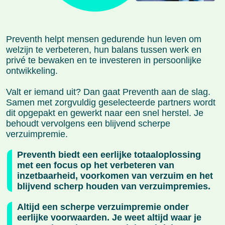
Preventh helpt mensen gedurende hun leven om
welzijn te verbeteren, hun balans tussen werk en
privé te bewaken en te investeren in persoonlijke
ontwikkeling.
Valt er iemand uit? Dan gaat Preventh aan de slag.
Samen met zorgvuldig geselecteerde partners wordt
dit opgepakt en gewerkt naar een snel herstel. Je
behoudt vervolgens een blijvend scherpe
verzuimpremie.
Preventh biedt een eerlijke totaaloplossing
met een focus op het verbeteren van
inzetbaarheid, voorkomen van verzuim en het
blijvend scherp houden van verzuimpremies.
Altijd een scherpe verzuimpremie onder
eerlijke voorwaarden. Je weet altijd waar je