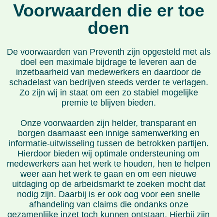
Voorwaarden die er toe
doen
De voorwaarden van Preventh zijn opgesteld met als
doel een maximale bijdrage te leveren aan de
inzetbaarheid van medewerkers en daardoor de
schadelast van bedrijven steeds verder te verlagen.
Zo zijn wij in staat om een zo stabiel mogelijke
premie te blijven bieden.
Onze voorwaarden zijn helder, transparant en
borgen daarnaast een innige samenwerking en
informatie-uitwisseling tussen de betrokken partijen.
Hierdoor bieden wij optimale ondersteuning om
medewerkers aan het werk te houden, hen te helpen
weer aan het werk te gaan en om een nieuwe
uitdaging op de arbeidsmarkt te zoeken mocht dat
nodig zijn. Daarbij is er ook oog voor een snelle
afhandeling van claims die ondanks onze
gezamenlijke inzet toch kunnen ontstaan. Hierbij zijn