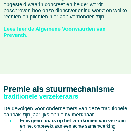
opgesteld waarin concreet en helder wordt
beschreven hoe onze dienstverlening werkt en welke
rechten en plichten hier aan verbonden zijn.
Lees hier de Algemene Voorwaarden van
Preventh.
Premie als stuurmechanisme
traditionele verzekeraars
De gevolgen voor ondernemers van deze traditionele
aanpak zijn jaarlijks opnieuw merkbaar.
Er is geen focus op het voorkomen van verzuim
en het ontbreekt aan een echte samenwerking