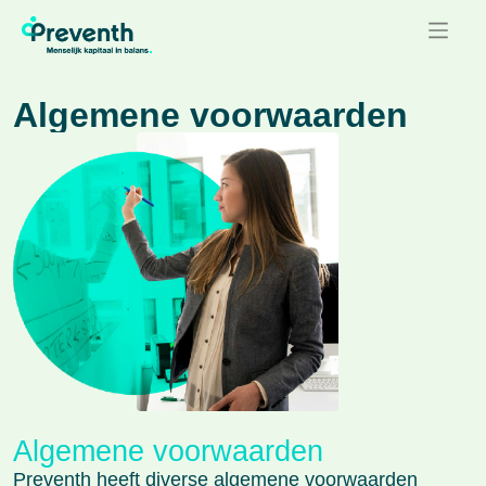
Algemene voorwaarden
Algemene voorwaarden
Preventh heeft diverse algemene voorwaarden