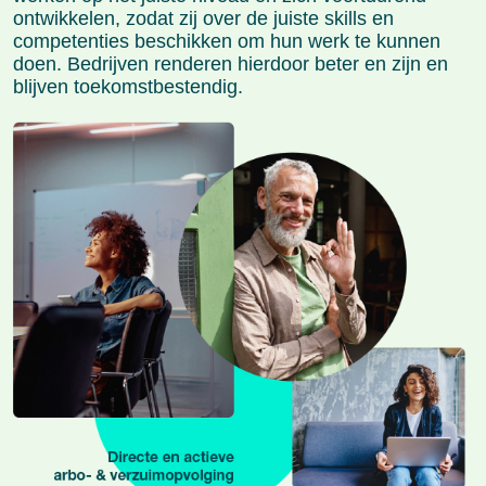
ontwikkelen, zodat zij over de juiste skills en
competenties beschikken om hun werk te kunnen
doen. Bedrijven renderen hierdoor beter en zijn en
blijven toekomstbestendig.