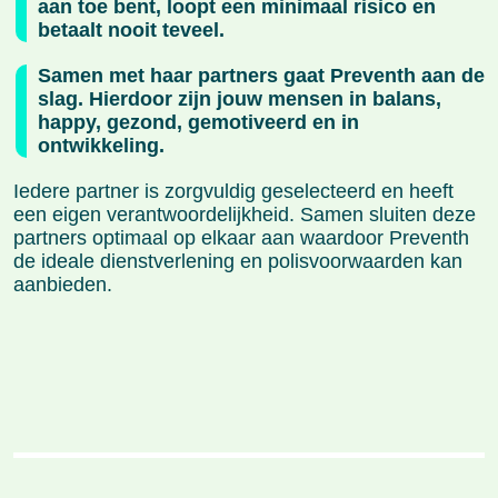
aan toe bent, loopt een minimaal risico en
betaalt nooit teveel.
Samen met haar partners gaat Preventh aan de
slag. Hierdoor zijn jouw mensen in balans,
happy, gezond, gemotiveerd en in
ontwikkeling.
Iedere partner is zorgvuldig geselecteerd en heeft
een eigen verantwoordelijkheid. Samen sluiten deze
partners optimaal op elkaar aan waardoor Preventh
de ideale dienstverlening en polisvoorwaarden kan
aanbieden.