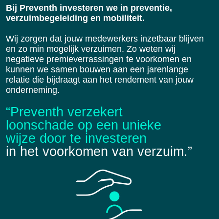
Bij Preventh investeren we in preventie,
verzuimbegeleiding en mobiliteit.
Wij zorgen dat jouw medewerkers inzetbaar blijven
en zo min mogelijk verzuimen. Zo weten wij
negatieve premieverrassingen te voorkomen en
kunnen we samen bouwen aan een jarenlange
relatie die bijdraagt aan het rendement van jouw
onderneming.
“Preventh verzekert
loonschade op een unieke
wijze door te investeren
in het voorkomen van verzuim.”