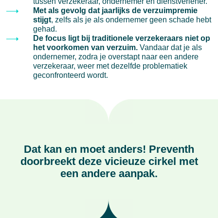
tussen verzekeraar, ondernemer en dienstverlener.
Met als gevolg dat jaarlijks de verzuimpremie
stijgt
, zelfs als je als ondernemer geen schade hebt
gehad.
De focus ligt bij traditionele verzekeraars niet op
het voorkomen van verzuim.
Vandaar dat je als
ondernemer, zodra je overstapt naar een andere
verzekeraar, weer met dezelfde problematiek
geconfronteerd wordt.
Dat kan en moet anders! Preventh
doorbreekt deze vicieuze cirkel met
een andere aanpak.