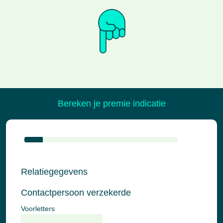
Bereken je premie indicatie