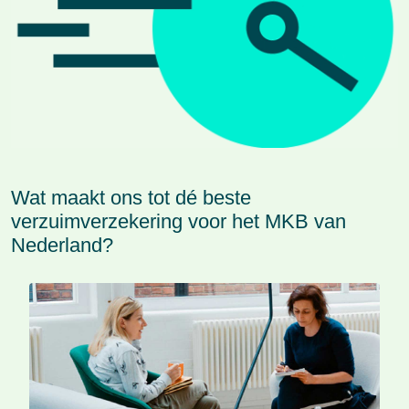
Wat maakt ons tot dé beste
verzuimverzekering voor het MKB van
Nederland?