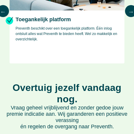
Toegankelijk platform
Preventh beschikt over een toegankelijk platform. Één inlog
ontsluit alles wat Preventh te bieden heeft. Wel zo makkelijk en
overzichtelijk.
Overtuig jezelf vandaag
nog.
Vraag geheel vrijblijvend en zonder gedoe jouw
premie indicatie aan. Wij garanderen een positieve
verassing
én regelen de overgang naar Preventh.