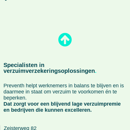
Specialisten in
verzuimverzekeringsoplossingen
.
Preventh helpt werknemers in balans te blijven en is
daarmee in staat om verzuim te voorkomen én te
beperken.
Dat zorgt voor een blijvend lage verzuimpremie
en bedrijven die kunnen excelleren.
Zeisterweg 82