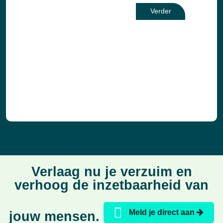
Verlaag nu je verzuim en
verhoog de inzetbaarheid van
Meld je direct aan
jouw mensen.