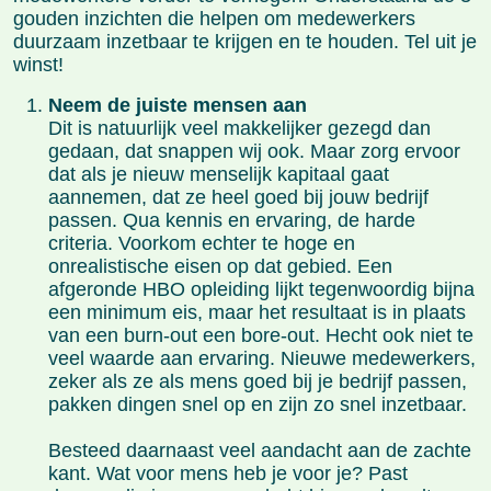
gouden inzichten die helpen om medewerkers
duurzaam inzetbaar te krijgen en te houden. Tel uit je
winst!
Neem de juiste mensen aan
Dit is natuurlijk veel makkelijker gezegd dan
gedaan, dat snappen wij ook. Maar zorg ervoor
dat als je nieuw menselijk kapitaal gaat
aannemen, dat ze heel goed bij jouw bedrijf
passen. Qua kennis en ervaring, de harde
criteria. Voorkom echter te hoge en
onrealistische eisen op dat gebied. Een
afgeronde HBO opleiding lijkt tegenwoordig bijna
een minimum eis, maar het resultaat is in plaats
van een burn-out een bore-out. Hecht ook niet te
veel waarde aan ervaring. Nieuwe medewerkers,
zeker als ze als mens goed bij je bedrijf passen,
pakken dingen snel op en zijn zo snel inzetbaar.
Besteed daarnaast veel aandacht aan de zachte
kant. Wat voor mens heb je voor je? Past