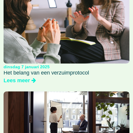
dinsdag 7 januari 2025
Het belang van een verzuimprotocol
Lees meer