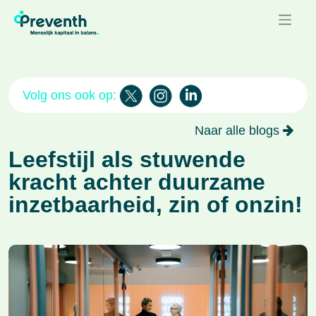
Volg ons ook op:
Naar alle blogs
Leefstijl als stuwende
kracht achter duurzame
inzetbaarheid, zin of onzin!