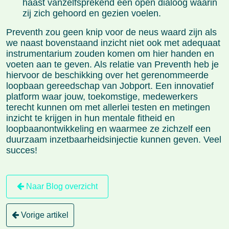
haast vanzelfsprekend een open dialoog waarin
zij zich gehoord en gezien voelen.
Preventh zou geen knip voor de neus waard zijn als
we naast bovenstaand inzicht niet ook met adequaat
instrumentarium zouden komen om hier handen en
voeten aan te geven. Als relatie van Preventh heb je
hiervoor de beschikking over het gerenommeerde
loopbaan gereedschap van Jobport. Een innovatief
platform waar jouw, toekomstige, medewerkers
terecht kunnen om met allerlei testen en metingen
inzicht te krijgen in hun mentale fitheid en
loopbaanontwikkeling en waarmee ze zichzelf een
duurzaam inzetbaarheidsinjectie kunnen geven. Veel
succes!
Naar Blog overzicht
Vorige artikel