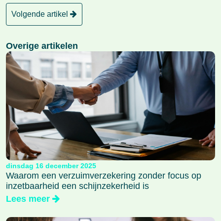
Volgende artikel
Overige artikelen
dinsdag 16 december 2025
Waarom een verzuimverzekering zonder focus op
inzetbaarheid een schijnzekerheid is
Lees meer