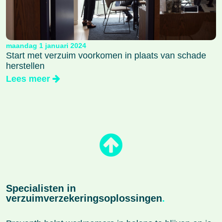
maandag 1 januari 2024
Start met verzuim voorkomen in plaats van schade
herstellen
Lees meer
Specialisten in
verzuimverzekeringsoplossingen
.